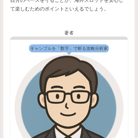
自分のペースを守ることが、海外スロットを安心し
て楽しむためのポイントといえるでしょう。
著者
ギャンブルを「数字」で斬る攻略分析家