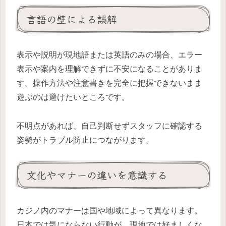
言語の壁による誤解
表示や説明が現地語または英語のみの場合、エラー
表示や案内を理解できずに不安になることがありま
す。操作方法や注意書きを完全に把握できないまま
遊ぶのは避けたいところです。
不明点があれば、自己判断せずスタッフに確認する
姿勢がトラブル防止につながります。
文化やマナーの違いを意識する
カジノ内のマナーは国や地域によって異なります。
日本では気にならない行動が、現地では好ましくな