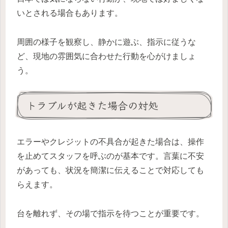
いとされる場合もあります。
周囲の様子を観察し、静かに遊ぶ、指示に従うな
ど、現地の雰囲気に合わせた行動を心がけましょ
う。
トラブルが起きた場合の対処
エラーやクレジットの不具合が起きた場合は、操作
を止めてスタッフを呼ぶのが基本です。言葉に不安
があっても、状況を簡潔に伝えることで対応しても
らえます。
台を離れず、その場で指示を待つことが重要です。