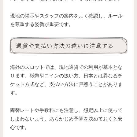
現地の掲示やスタッフの案内をよく確認し、ルール
を尊重する姿勢が重要です。
通貨や支払い方法の違いに注意する
海外のスロットでは、現地通貨での利用が基本とな
ります。紙幣やコインの扱い方、日本とは異なるチ
ケット方式など、支払い方法に戸惑うことがありま
す。
両替レートや手数料にも注意し、想定以上に使って
しまわないよう、あらかじめ予算を決めておくと安
心です。