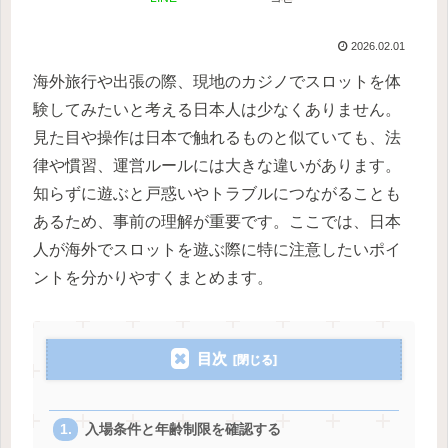
2026.02.01
海外旅行や出張の際、現地のカジノでスロットを体
験してみたいと考える日本人は少なくありません。
見た目や操作は日本で触れるものと似ていても、法
律や慣習、運営ルールには大きな違いがあります。
知らずに遊ぶと戸惑いやトラブルにつながることも
あるため、事前の理解が重要です。ここでは、日本
人が海外でスロットを遊ぶ際に特に注意したいポイ
ントを分かりやすくまとめます。
目次
入場条件と年齢制限を確認する