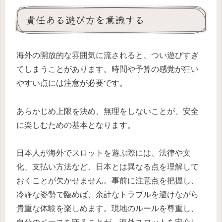
責任ある遊び方を意識する
海外の開放的な雰囲気に流されると、つい遊びすぎ
てしまうことがあります。時間や予算の感覚が狂い
やすい点には注意が必要です。
あらかじめ上限を決め、無理をしないことが、安全
に楽しむための基本となります。
日本人が海外でスロットを遊ぶ際には、法律や文
化、支払い方法など、日本とは異なる点を理解して
おくことが欠かせません。事前に注意点を把握し、
冷静な姿勢で臨めば、余計なトラブルを避けながら
貴重な体験を楽しめます。現地のルールを尊重し、