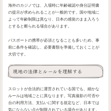
海外のカジノでは、入場時に年齢確認や身分証明書
の提示が求められることが一般的です。国や地域に
よって年齢制限は異なり、日本の感覚のまま入ろう
とすると断られる場合があります。
パスポートの携帯が必須となることも多いため、事
前に条件を確認し、必要書類を準備しておくことが
大切です。
現地の法律とルールを理解する
スロットが合法的に運営されている国でも、細かな
ルールは地域ごとに異なります。写真撮影の可否や
台の利用方法、支払いに関する規定など、日本では
気にならない点が制限されている場合があります。