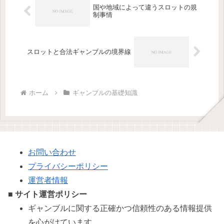
国や地域によって違うスロットの規
制事情
スロットと合法ギャンブルの境界線
ホーム
ギャンブルの基礎知識
お問い合わせ
プライバシーポリシー
運営者情報
■ サイト運営ポリシー
ギャンブルに関する正確かつ信頼性のある情報提供
を心がけています。