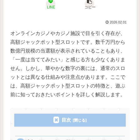
LINE
コピー
2026.02.01
オンラインカジノやカジノ施設で目を引く存在が、
高額ジャックポット型スロットです。数千万円から
数億円規模の当選額が表示されていることもあり、
「一度は当ててみたい」と感じる方も少なくありま
せん。しかし、華やかな数字の裏には、通常のスロ
ットとは異なる仕組みや注意点があります。ここで
は、高額ジャックポット型スロットの特徴と、遊ぶ
前に知っておきたいポイントを詳しく解説します。
目次