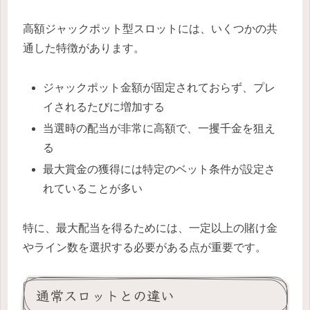
高額ジャックポット型スロットには、いくつかの共
通した特徴があります。
ジャックポット金額が固定されておらず、プレ
イされるたびに増加する
当選時の配当が非常に高額で、一攫千金を狙え
る
最大賞金の獲得には特定のベット条件が設定さ
れていることが多い
特に、最大配当を得るためには、一定以上の賭け金
やライン数を選択する必要がある点が重要です。
通常スロットとの違い