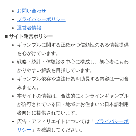
お問い合わせ
プライバシーポリシー
運営者情報
■ サイト運営ポリシー
ギャンブルに関する正確かつ信頼性のある情報提供
を心がけています。
戦略・統計・体験談を中心に構成し、初心者にもわ
かりやすい解説を目指しています。
ギャンブル依存や違法行為を助長する内容は一切含
みません。
本サイトの情報は、合法的にオンラインギャンブル
が許可されている国・地域にお住まいの日本語利用
者向けに提供されています。
広告・アフィリエイトについては「
プライバシーポ
リシー
」を確認してください。