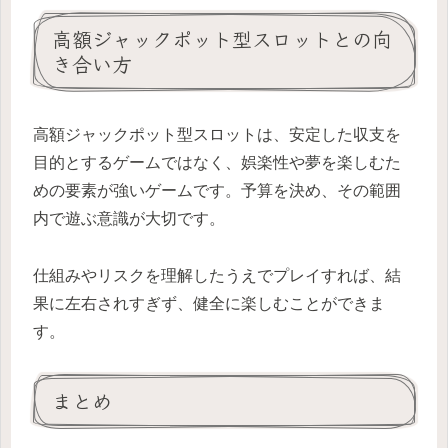
高額ジャックポット型スロットとの向
き合い方
高額ジャックポット型スロットは、安定した収支を
目的とするゲームではなく、娯楽性や夢を楽しむた
めの要素が強いゲームです。予算を決め、その範囲
内で遊ぶ意識が大切です。
仕組みやリスクを理解したうえでプレイすれば、結
果に左右されすぎず、健全に楽しむことができま
す。
まとめ