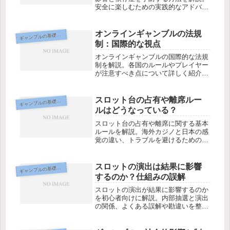
安全に楽しむための実践的なアドバイ
スを紹介します。
オンラインギャンブルの法規
ギ
ャンブルの基礎知識
制：国際的な視点
オンラインギャンブルの国際的な法規
制を解説。各国のルールやプレイヤー
が注意すべき点について詳しく紹介し
ます。
スロット台の占有や離席ルー
ギ
ャンブルの基礎知識
ルはどうなっている？
スロット台の占有や離席に関する基本
ルールを解説。海外カジノと日本の感
覚の違い、トラブルを避けるための注
意点を初心者向けにわかりやすく紹介
します。
スロットの演出は結果に影響
ギ
ャンブルの基礎知識
するのか？仕組みの誤解
スロットの演出が結果に影響するのか
を初心者向けに解説。内部抽選と演出
の関係、よくある誤解や勘違いを整理
し、冷静に遊技するための考え方をま
とめます。