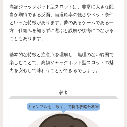
高額ジャックポット型スロットは、非常に大きな配
当が期待できる反面、当選確率の低さやベット条件
といった特徴があります。夢のあるゲームである一
方、仕組みを知らずに遊ぶと誤解や後悔につながる
こともあります。
基本的な特徴と注意点を理解し、無理のない範囲で
楽しむことで、高額ジャックポット型スロットの魅
力を安心して味わうことができるでしょう。
著者
ギャンブルを「数字」で斬る攻略分析家