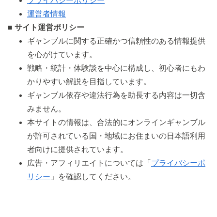
プライバシーポリシー
運営者情報
■ サイト運営ポリシー
ギャンブルに関する正確かつ信頼性のある情報提供
を心がけています。
戦略・統計・体験談を中心に構成し、初心者にもわ
かりやすい解説を目指しています。
ギャンブル依存や違法行為を助長する内容は一切含
みません。
本サイトの情報は、合法的にオンラインギャンブル
が許可されている国・地域にお住まいの日本語利用
者向けに提供されています。
広告・アフィリエイトについては「
プライバシーポ
リシー
」を確認してください。