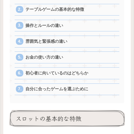
テーブルゲームの基本的な特徴
操作とルールの違い
雰囲気と緊張感の違い
お金の使い方の違い
初心者に向いているのはどちらか
自分に合ったゲームを選ぶために
スロットの基本的な特徴