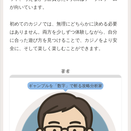
が向いています。
初めてのカジノでは、無理にどちらかに決める必要
はありません。両方を少しずつ体験しながら、自分
に合った遊び方を見つけることで、カジノをより安
全に、そして楽しく楽しむことができます。
著者
ギャンブルを「数字」で斬る攻略分析家