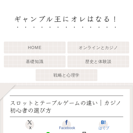
ギャンブル王にオレはなる！
HOME
オンラインとカジノ
基礎知識
歴史と体験談
戦略と心理学
スロットとテーブルゲームの違い｜カジノ
初心者の選び方
X
Facebook
はてブ