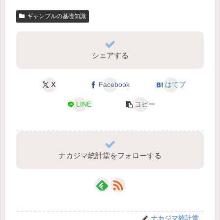
ギャンブルの基礎知識
シェアする
X
Facebook
はてブ
LINE
コピー
ナカジマ統計堂をフォローする
ナカジマ統計堂