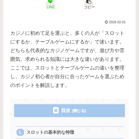
LINE
コピー
2026.02.01
カジノに初めて足を運ぶと、多くの人が「スロット
にするか、テーブルゲームにするか」で迷います。
どちらも代表的なカジノゲームですが、遊び方や雰
囲気、求められる知識には大きな違いがあります。
ここでは、スロットとテーブルゲームの違いを整理
し、カジノ初心者が自分に合ったゲームを選ぶため
のポイントを解説します。
目次
スロットの基本的な特徴