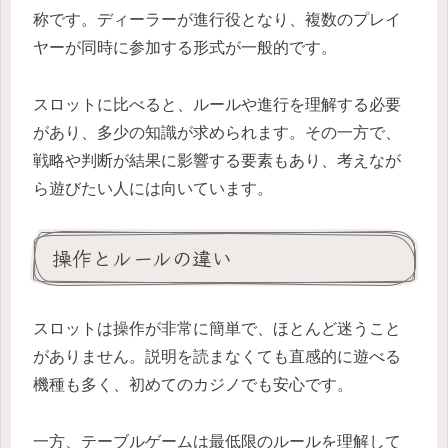
称です。ディーラーが進行役となり、複数のプレイ
ヤーが同時に参加する形式が一般的です。
スロットに比べると、ルールや進行を理解する必要
があり、多少の知識が求められます。その一方で、
戦略や判断が結果に影響する要素もあり、考えなが
ら遊びたい人には向いています。
操作とルールの違い
スロットは操作が非常に簡単で、ほとんど迷うこと
がありません。説明を読まなくても直感的に遊べる
機種も多く、初めてのカジノでも安心です。
一方、テーブルゲームは最低限のルールを理解して