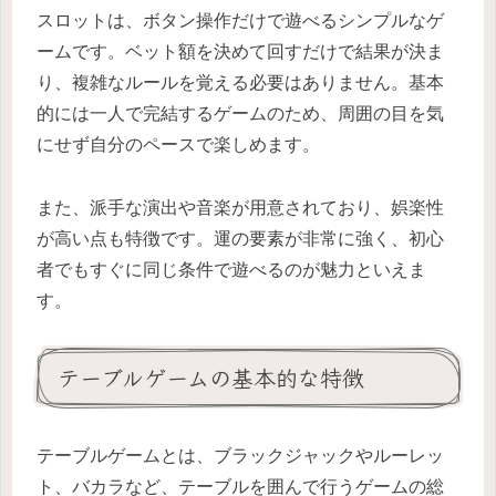
スロットは、ボタン操作だけで遊べるシンプルなゲ
ームです。ベット額を決めて回すだけで結果が決ま
り、複雑なルールを覚える必要はありません。基本
的には一人で完結するゲームのため、周囲の目を気
にせず自分のペースで楽しめます。
また、派手な演出や音楽が用意されており、娯楽性
が高い点も特徴です。運の要素が非常に強く、初心
者でもすぐに同じ条件で遊べるのが魅力といえま
す。
テーブルゲームの基本的な特徴
テーブルゲームとは、ブラックジャックやルーレッ
ト、バカラなど、テーブルを囲んで行うゲームの総