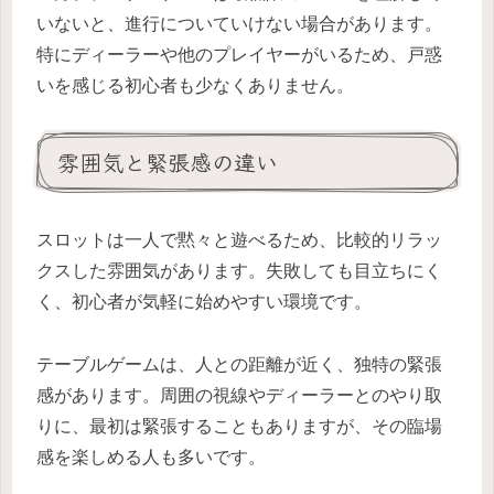
いないと、進行についていけない場合があります。
特にディーラーや他のプレイヤーがいるため、戸惑
いを感じる初心者も少なくありません。
雰囲気と緊張感の違い
スロットは一人で黙々と遊べるため、比較的リラッ
クスした雰囲気があります。失敗しても目立ちにく
く、初心者が気軽に始めやすい環境です。
テーブルゲームは、人との距離が近く、独特の緊張
感があります。周囲の視線やディーラーとのやり取
りに、最初は緊張することもありますが、その臨場
感を楽しめる人も多いです。