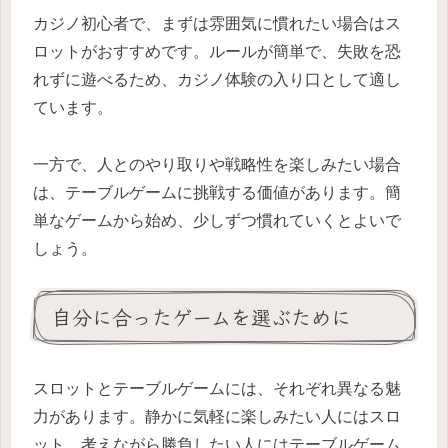
カジノ初心者で、まずは雰囲気に慣れたい場合はス
ロットがおすすめです。ルールが簡単で、失敗を恐
れずに遊べるため、カジノ体験の入り口として適し
ています。
一方で、人とのやり取りや戦略性を楽しみたい場合
は、テーブルゲームに挑戦する価値があります。簡
単なゲームから始め、少しずつ慣れていくとよいで
しょう。
自分に合ったゲームを選ぶために
スロットとテーブルゲームには、それぞれ異なる魅
力があります。静かに気軽に楽しみたい人にはスロ
ット、考えながら勝負したい人にはテーブルゲーム