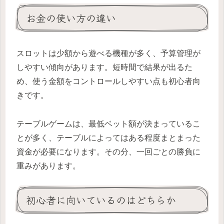
お金の使い方の違い
スロットは少額から遊べる機種が多く、予算管理が
しやすい傾向があります。短時間で結果が出るた
め、使う金額をコントロールしやすい点も初心者向
きです。
テーブルゲームは、最低ベット額が決まっているこ
とが多く、テーブルによってはある程度まとまった
資金が必要になります。その分、一回ごとの勝負に
重みがあります。
初心者に向いているのはどちらか