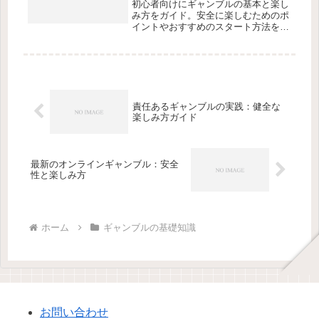
初心者向けにギャンブルの基本と楽し
み方をガイド。安全に楽しむためのポ
イントやおすすめのスタート方法を解
説します。
責任あるギャンブルの実践：健全な
楽しみ方ガイド
最新のオンラインギャンブル：安全
性と楽しみ方
ホーム
ギャンブルの基礎知識
お問い合わせ