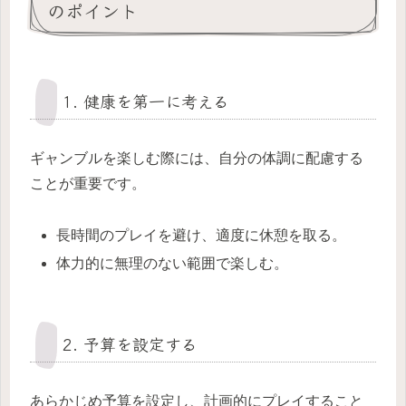
のポイント
1. 健康を第一に考える
ギャンブルを楽しむ際には、自分の体調に配慮する
ことが重要です。
長時間のプレイを避け、適度に休憩を取る。
体力的に無理のない範囲で楽しむ。
2. 予算を設定する
あらかじめ予算を設定し、計画的にプレイすること