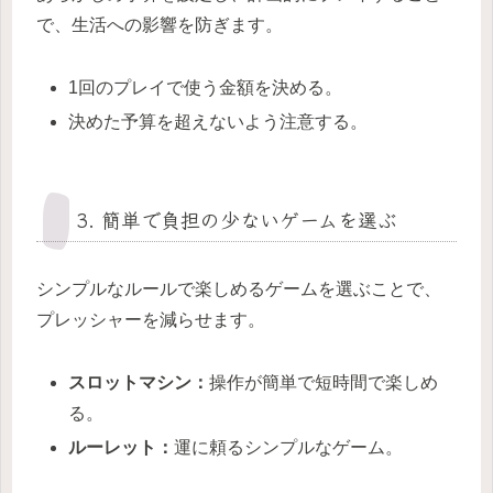
で、生活への影響を防ぎます。
1回のプレイで使う金額を決める。
決めた予算を超えないよう注意する。
3. 簡単で負担の少ないゲームを選ぶ
シンプルなルールで楽しめるゲームを選ぶことで、
プレッシャーを減らせます。
スロットマシン：
操作が簡単で短時間で楽しめ
る。
ルーレット：
運に頼るシンプルなゲーム。