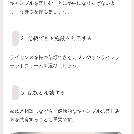
ギャンブルを楽しむことに夢中になりすぎないよ
う、冷静さを保ちましょう。
2. 信頼できる施設を利用する
ライセンスを持つ信頼できるカジノやオンラインプ
ラットフォームを選びましょう。
3. 家族と相談する
家族と相談しながら、健康的なギャンブルの楽しみ
方を共有することも重要です。