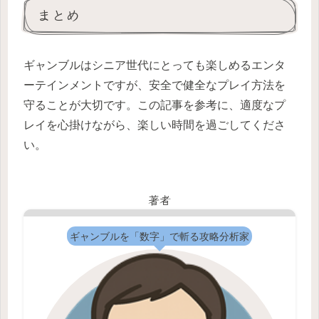
まとめ
ギャンブルはシニア世代にとっても楽しめるエンタ
ーテインメントですが、安全で健全なプレイ方法を
守ることが大切です。この記事を参考に、適度なプ
レイを心掛けながら、楽しい時間を過ごしてくださ
い。
著者
ギャンブルを「数字」で斬る攻略分析家