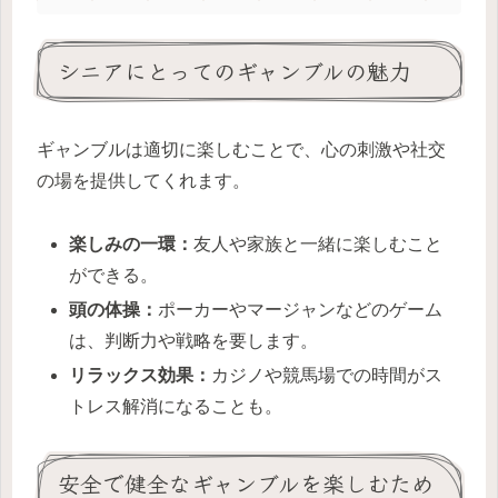
シニアにとってのギャンブルの魅力
ギャンブルは適切に楽しむことで、心の刺激や社交
の場を提供してくれます。
楽しみの一環：
友人や家族と一緒に楽しむこと
ができる。
頭の体操：
ポーカーやマージャンなどのゲーム
は、判断力や戦略を要します。
リラックス効果：
カジノや競馬場での時間がス
トレス解消になることも。
安全で健全なギャンブルを楽しむため