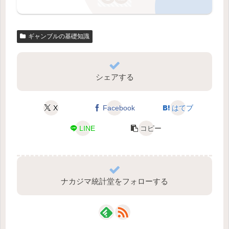
ギャンブルの基礎知識
シェアする
X
Facebook
はてブ
LINE
コピー
ナカジマ統計堂をフォローする