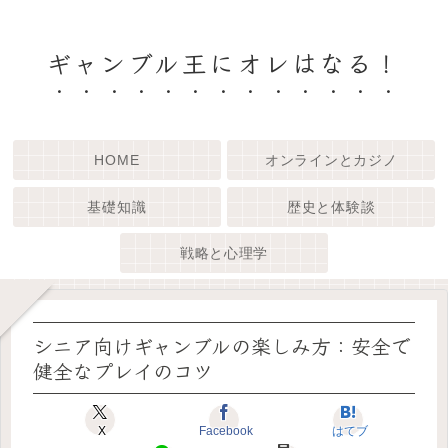
ギャンブル王にオレはなる！
HOME
オンラインとカジノ
基礎知識
歴史と体験談
戦略と心理学
シニア向けギャンブルの楽しみ方：安全で
健全なプレイのコツ
X
Facebook
はてブ