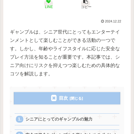
LINE
コピー
2024.12.22
ギャンブルは、シニア世代にとってもエンターテイ
ンメントとして楽しむことができる活動の一つで
す。しかし、年齢やライフスタイルに応じた安全な
プレイ方法を知ることが重要です。本記事では、シ
ニア向けにリスクを抑えつつ楽しむための具体的な
コツを解説します。
目次
シニアにとってのギャンブルの魅力