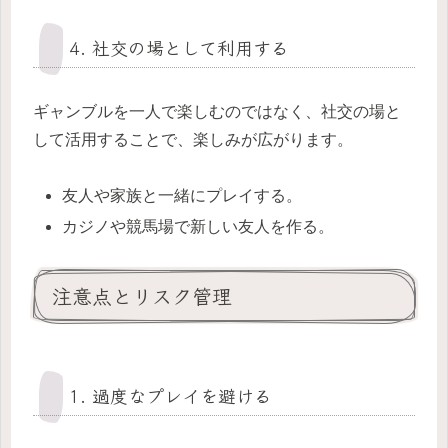
4. 社交の場として利用する
ギャンブルを一人で楽しむのではなく、社交の場と
して活用することで、楽しみが広がります。
友人や家族と一緒にプレイする。
カジノや競馬場で新しい友人を作る。
注意点とリスク管理
1. 過度なプレイを避ける