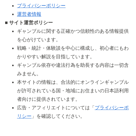
プライバシーポリシー
運営者情報
■ サイト運営ポリシー
ギャンブルに関する正確かつ信頼性のある情報提供
を心がけています。
戦略・統計・体験談を中心に構成し、初心者にもわ
かりやすい解説を目指しています。
ギャンブル依存や違法行為を助長する内容は一切含
みません。
本サイトの情報は、合法的にオンラインギャンブル
が許可されている国・地域にお住まいの日本語利用
者向けに提供されています。
広告・アフィリエイトについては「
プライバシーポ
リシー
」を確認してください。