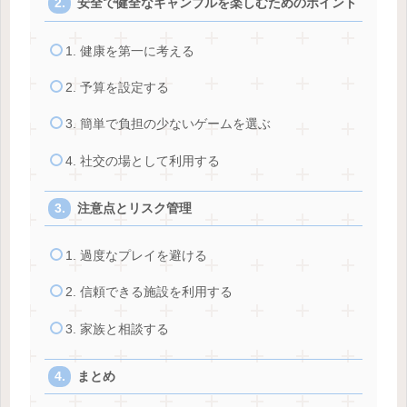
安全で健全なギャンブルを楽しむためのポイント
1. 健康を第一に考える
2. 予算を設定する
3. 簡単で負担の少ないゲームを選ぶ
4. 社交の場として利用する
注意点とリスク管理
1. 過度なプレイを避ける
2. 信頼できる施設を利用する
3. 家族と相談する
まとめ