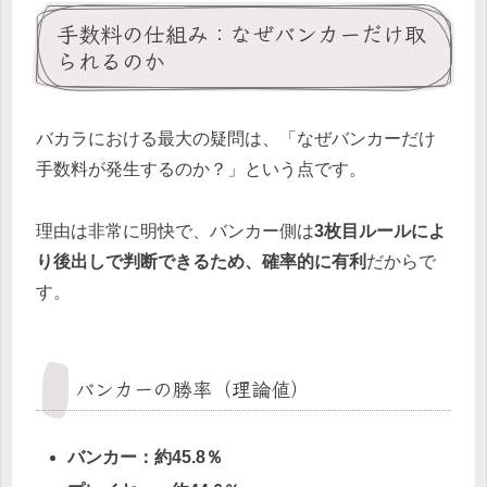
手数料の仕組み：なぜバンカーだけ取
られるのか
バカラにおける最大の疑問は、「なぜバンカーだけ
手数料が発生するのか？」という点です。
理由は非常に明快で、バンカー側は
3枚目ルールによ
り後出しで判断できるため、確率的に有利
だからで
す。
バンカーの勝率（理論値）
バンカー：約45.8％