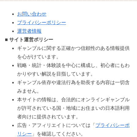
お問い合わせ
プライバシーポリシー
運営者情報
■ サイト運営ポリシー
ギャンブルに関する正確かつ信頼性のある情報提供
を心がけています。
戦略・統計・体験談を中心に構成し、初心者にもわ
かりやすい解説を目指しています。
ギャンブル依存や違法行為を助長する内容は一切含
みません。
本サイトの情報は、合法的にオンラインギャンブル
が許可されている国・地域にお住まいの日本語利用
者向けに提供されています。
広告・アフィリエイトについては「
プライバシーポ
リシー
」を確認してください。