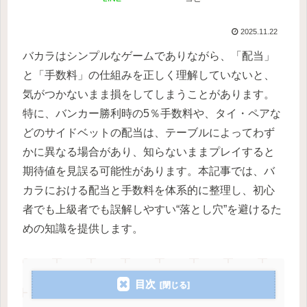
2025.11.22
バカラはシンプルなゲームでありながら、「配当」
と「手数料」の仕組みを正しく理解していないと、
気がつかないまま損をしてしまうことがあります。
特に、バンカー勝利時の5％手数料や、タイ・ペアな
どのサイドベットの配当は、テーブルによってわず
かに異なる場合があり、知らないままプレイすると
期待値を見誤る可能性があります。本記事では、バ
カラにおける配当と手数料を体系的に整理し、初心
者でも上級者でも誤解しやすい“落とし穴”を避けるた
めの知識を提供します。
目次