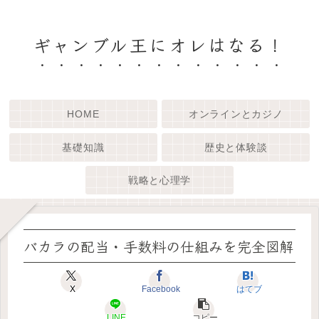
ギャンブル王にオレはなる！
HOME
オンラインとカジノ
基礎知識
歴史と体験談
戦略と心理学
バカラの配当・手数料の仕組みを完全図解
X
Facebook
はてブ
LINE
コピー