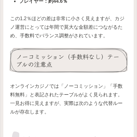
プレイヤー：約44.6％
この1.2％ほどの差は非常に小さく見えますが、カジ
ノ運営にとっては年間で莫大な金額差につながるた
め、手数料でバランス調整がされています。
ノーコミッション（手数料なし）テー
ブルの注意点
オンラインカジノでは「ノーコミッション」「手数
料無料」と表記されたテーブルがよく見られます。
一見お得に見えますが、実際は次のような代替ルー
ルが存在します。