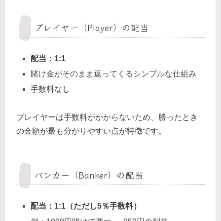
プレイヤー（Player）の配当
配当：1:1
賭け金がそのまま返ってくるシンプルな仕組み
手数料なし
プレイヤーは手数料がかからないため、勝ったとき
の金額が最も分かりやすい点が特徴です。
バンカー（Banker）の配当
配当：1:1（ただし5％手数料）