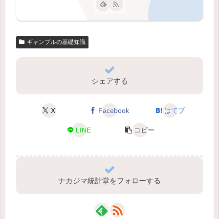
ギャンブルの基礎知識
シェアする
X
Facebook
はてブ
LINE
コピー
ナカジマ統計堂をフォローする