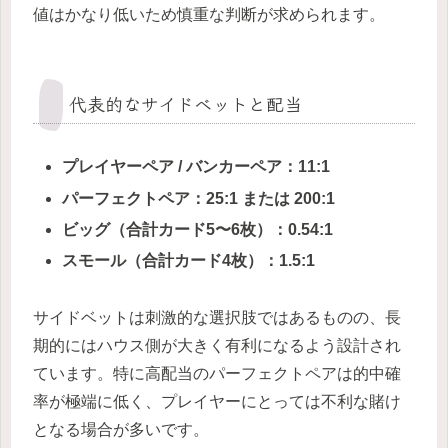
値はかなり低いため慎重な判断が求められます。
代表的なサイドベットと配当
プレイヤーペア / バンカーペア：11:1
パーフェクトペア：25:1 または 200:1
ビッグ（合計カード5〜6枚）：0.54:1
スモール（合計カード4枚）：1.5:1
サイドベットは刺激的な選択肢ではあるものの、長
期的にはハウス側が大きく有利になるよう設計され
ています。特に高配当のパーフェクトペアは的中確
率が極端に低く、プレイヤーにとっては不利な賭け
となる場合が多いです。