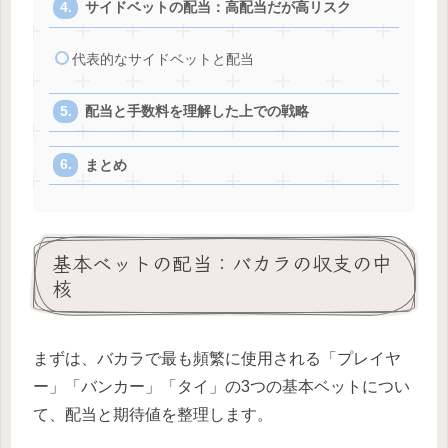
サイドベットの配当：高配当だが高リスク
代表的なサイドベットと配当
配当と手数料を理解した上での戦略
まとめ
基本ベットの配当：バカラの収支の中
核
まずは、バカラで最も頻繁に使用される「プレイヤ
ー」「バンカー」「タイ」の3つの基本ベットについ
て、配当と期待値を整理します。