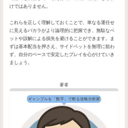
けではありません。
これらを正しく理解しておくことで、単なる運任せ
に見えるバカラがより論理的に把握でき、無駄なベ
ットや誤解による損失を避けることができます。ま
ずは基本配当を押さえ、サイドベットを無理に狙わ
ず、自分のペースで安定したプレイを心がけていき
ましょう。
著者
ギャンブルを「数字」で斬る攻略分析家