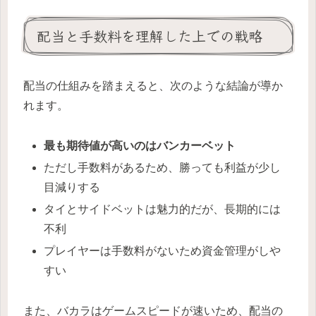
配当と手数料を理解した上での戦略
配当の仕組みを踏まえると、次のような結論が導か
れます。
最も期待値が高いのはバンカーベット
ただし手数料があるため、勝っても利益が少し
目減りする
タイとサイドベットは魅力的だが、長期的には
不利
プレイヤーは手数料がないため資金管理がしや
すい
また、バカラはゲームスピードが速いため、配当の