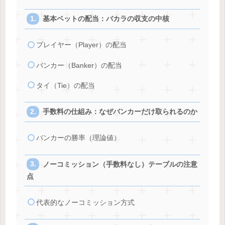
基本ベットの配当：バカラの収支の中核
プレイヤー（Player）の配当
バンカー（Banker）の配当
タイ（Tie）の配当
手数料の仕組み：なぜバンカーだけ取られるのか
バンカーの勝率（理論値）
ノーコミッション（手数料なし）テーブルの注意
点
代表的なノーコミッション方式