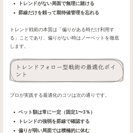
トレンドがない局面で無理に賭ける
罫線だけを頼って期待値管理を忘れる
トレンド戦術の本質は「偏りがある時だけ利用す
る」ことであり、偏りがない時はノーベットを徹底
します。
トレンドフォロー型戦術の最適化ポイ
ント
プロが実践する最適化のコツは次の通りです。
ベット額は常に一定（固定1〜3％）
トレンドの強弱を罫線で確認する
偏りが弱い局面では積極的に休む