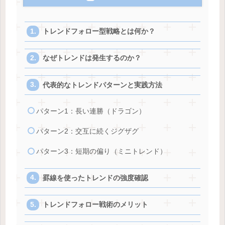
トレンドフォロー型戦略とは何か？
なぜトレンドは発生するのか？
代表的なトレンドパターンと実践方法
パターン1：長い連勝（ドラゴン）
パターン2：交互に続くジグザグ
パターン3：短期の偏り（ミニトレンド）
罫線を使ったトレンドの強度確認
トレンドフォロー戦術のメリット