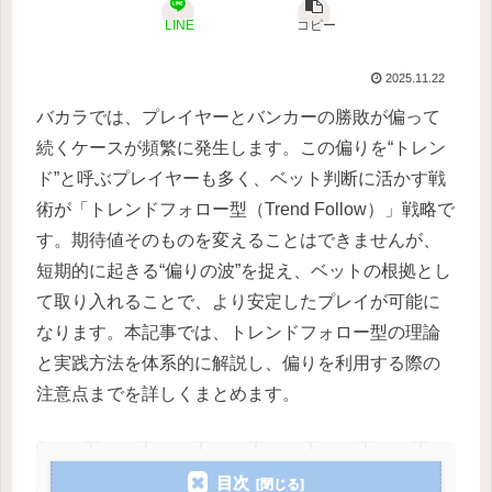
LINE
コピー
2025.11.22
バカラでは、プレイヤーとバンカーの勝敗が偏って
続くケースが頻繁に発生します。この偏りを“トレン
ド”と呼ぶプレイヤーも多く、ベット判断に活かす戦
術が「トレンドフォロー型（Trend Follow）」戦略で
す。期待値そのものを変えることはできませんが、
短期的に起きる“偏りの波”を捉え、ベットの根拠とし
て取り入れることで、より安定したプレイが可能に
なります。本記事では、トレンドフォロー型の理論
と実践方法を体系的に解説し、偏りを利用する際の
注意点までを詳しくまとめます。
目次