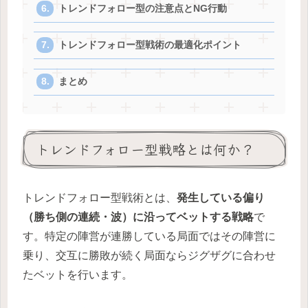
トレンドフォロー型の注意点とNG行動
トレンドフォロー型戦術の最適化ポイント
まとめ
トレンドフォロー型戦略とは何か？
トレンドフォロー型戦術とは、
発生している偏り
（勝ち側の連続・波）に沿ってベットする戦略
で
す。特定の陣営が連勝している局面ではその陣営に
乗り、交互に勝敗が続く局面ならジグザグに合わせ
たベットを行います。