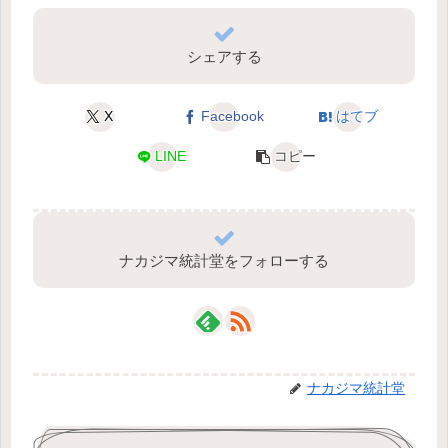
シェアする
X
Facebook
はてブ
LINE
コピー
ナカジマ統計堂をフォローする
ナカジマ統計堂