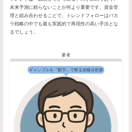
未来予測に頼らないことが何より重要です。資金管
理と組み合わせることで、トレンドフォローはバカ
ラ戦略の中でも最も実践的で再現性の高い手法とな
るでしょう。
著者
ギャンブルを「数字」で斬る攻略分析家