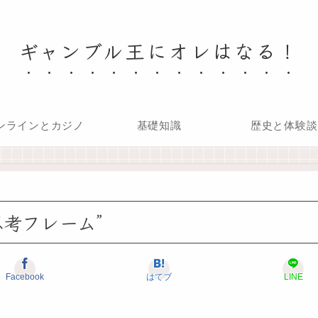
ギャンブル王にオレはなる！
ンラインとカジノ
基礎知識
歴史と体験談
考フレーム”
Facebook
はてブ
LINE