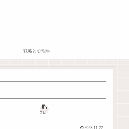
戦略と心理学
コピー
2025.11.22