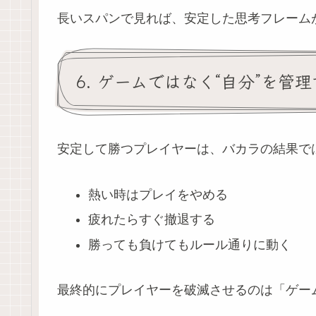
長いスパンで見れば、安定した思考フレームが
6. ゲームではなく“自分”を管
安定して勝つプレイヤーは、バカラの結果で
熱い時はプレイをやめる
疲れたらすぐ撤退する
勝っても負けてもルール通りに動く
最終的にプレイヤーを破滅させるのは「ゲー