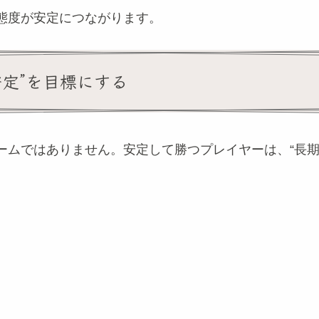
態度が安定につながります。
安定”を目標にする
ームではありません。安定して勝つプレイヤーは、“長期