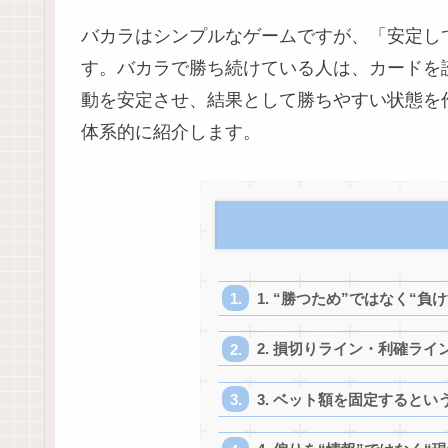
バカラはシンプルなゲームですが、「安定し
す。バカラで勝ち続けている人は、カードを
動を安定させ、結果として勝ちやすい状態を
体系的に紹介します。
1. “勝つため”ではなく“
2. 損切りライン・利確ラ
3. ベット額を固定するとい