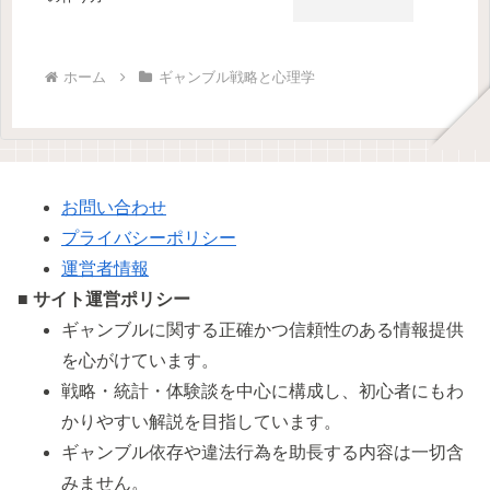
ホーム
ギャンブル戦略と心理学
お問い合わせ
プライバシーポリシー
運営者情報
■ サイト運営ポリシー
ギャンブルに関する正確かつ信頼性のある情報提供
を心がけています。
戦略・統計・体験談を中心に構成し、初心者にもわ
かりやすい解説を目指しています。
ギャンブル依存や違法行為を助長する内容は一切含
みません。