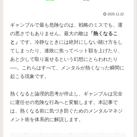
2025.11.22
ギャンブルで最も危険なのは、戦略のミスでも、運
の悪さでもありません。最大の敵は
「熱くなるこ
と」
です。冷静なときには絶対にしない賭け方をし
てしまったり、連敗に焦ってベット額を上げたり、
あと少しで取り返せるという幻想にとらわれたり
──。これらはすべて、メンタルが熱くなった瞬間に
起こる現象です。
熱くなると論理的思考が停止し、ギャンブルは完全
に運任せの危険な行為へと変貌します。本記事で
は、熱くなる前に気づき防ぐためのメンタルマネジ
メント術を体系的に解説します。