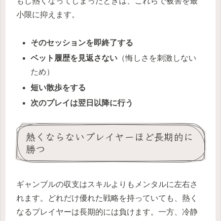
もし熱くなってしまったときは、これらで被害を最
小限に抑えます。
そのセッションを即終了する
ベット履歴を見返さない
（悔しさを刺激しない
ため）
短い散歩をする
次のプレイは翌日以降に行う
熱くならないプレイヤーほど長期的に
勝つ
ギャンブルの収支はスキルよりもメンタルに左右さ
れます。どれだけ優れた戦略を持っていても、熱く
なるプレイヤーは長期的には負けます。一方、冷静