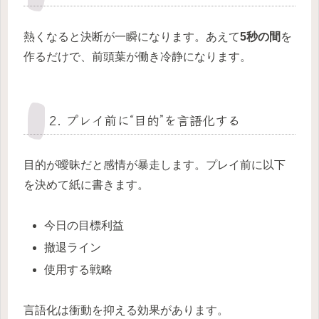
熱くなると決断が一瞬になります。あえて
5秒の間
を
作るだけで、前頭葉が働き冷静になります。
2. プレイ前に“目的”を言語化する
目的が曖昧だと感情が暴走します。プレイ前に以下
を決めて紙に書きます。
今日の目標利益
撤退ライン
使用する戦略
言語化は衝動を抑える効果があります。