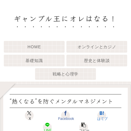
ギャンブル王にオレはなる！
HOME
オンラインとカジノ
基礎知識
歴史と体験談
戦略と心理学
“熱くなる”を防ぐメンタルマネジメント
X
Facebook
はてブ
LINE
コピー