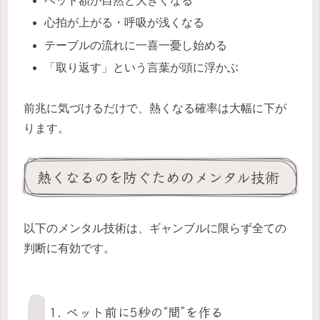
ベット額が自然と大きくなる
心拍が上がる・呼吸が浅くなる
テーブルの流れに一喜一憂し始める
「取り返す」という言葉が頭に浮かぶ
前兆に気づけるだけで、熱くなる確率は大幅に下が
ります。
熱くなるのを防ぐためのメンタル技術
以下のメンタル技術は、ギャンブルに限らず全ての
判断に有効です。
1. ベット前に5秒の“間”を作る