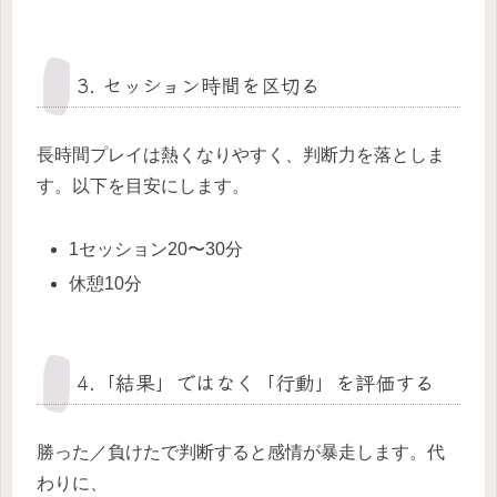
3. セッション時間を区切る
長時間プレイは熱くなりやすく、判断力を落としま
す。以下を目安にします。
1セッション20〜30分
休憩10分
4.「結果」ではなく「行動」を評価する
勝った／負けたで判断すると感情が暴走します。代
わりに、