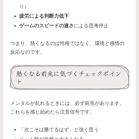
り）
疲労による判断力低下
ゲームのスピードの速さ
による思考停止
つまり、熱くなるのは性格ではなく、環境と感情の
反応なのです。
熱くなる前兆に気づくチェックポイン
ト
メンタルが乱れるときには、必ず前兆があります。
これらを感じ始めたら注意信号です。
「次こそは勝てるはず」と強く思う