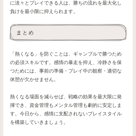
に淡々とプレイできる人は、勝ちの流れを最大化し
負けを最小限に抑えられます。
まとめ
「熱くなる」を防ぐことは、ギャンブルで勝つため
の必須スキルです。感情の暴走を抑え、冷静さを保
つためには、事前の準備・プレイ中の観察・適切な
休憩が欠かせません。
熱くなる場面を減らせば、戦略の効果を最大限に発
揮でき、資金管理もメンタル管理も劇的に安定しま
す。今日から、感情に支配されないプレイスタイル
を構築していきましょう。