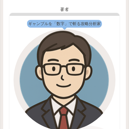
著者
ギャンブルを「数字」で斬る攻略分析家