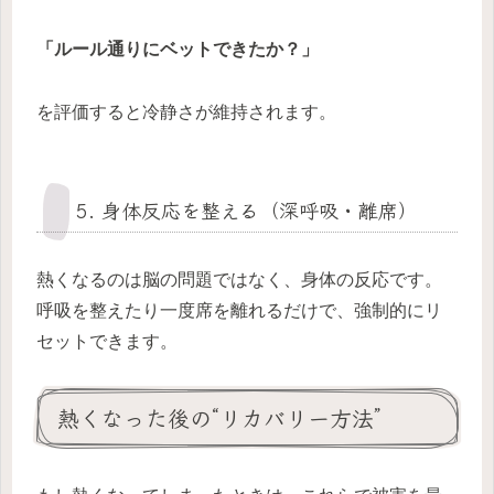
「ルール通りにベットできたか？」
を評価すると冷静さが維持されます。
5. 身体反応を整える（深呼吸・離席）
熱くなるのは脳の問題ではなく、身体の反応です。
呼吸を整えたり一度席を離れるだけで、強制的にリ
セットできます。
熱くなった後の“リカバリー方法”