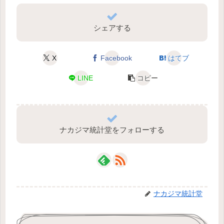
シェアする
X
Facebook
はてブ
LINE
コピー
ナカジマ統計堂をフォローする
ナカジマ統計堂