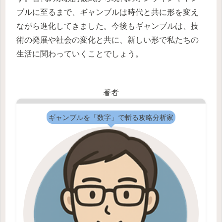
ブルに至るまで、ギャンブルは時代と共に形を変え
ながら進化してきました。今後もギャンブルは、技
術の発展や社会の変化と共に、新しい形で私たちの
生活に関わっていくことでしょう。
著者
ギャンブルを「数字」で斬る攻略分析家