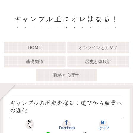
ギャンブル王にオレはなる！
HOME
オンラインとカジノ
基礎知識
歴史と体験談
戦略と心理学
ギャンブルの歴史を探る：遊びから産業へ
の進化
X
Facebook
はてブ