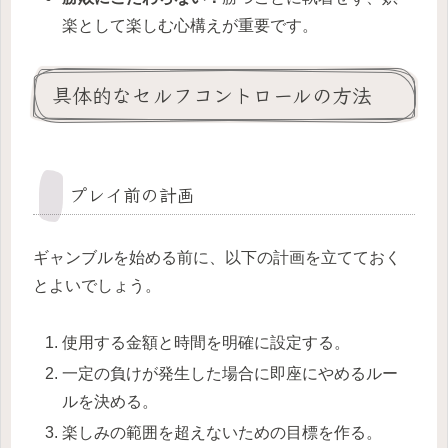
楽として楽しむ心構えが重要です。
具体的なセルフコントロールの方法
プレイ前の計画
ギャンブルを始める前に、以下の計画を立てておく
とよいでしょう。
使用する金額と時間を明確に設定する。
一定の負けが発生した場合に即座にやめるルー
ルを決める。
楽しみの範囲を超えないための目標を作る。