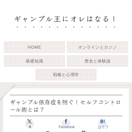
ギャンブル王にオレはなる！
HOME
オンラインとカジノ
基礎知識
歴史と体験談
戦略と心理学
ギャンブル依存症を防ぐ！セルフコントロ
ール術とは？
X
Facebook
はてブ