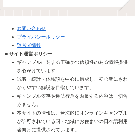
お問い合わせ
プライバシーポリシー
運営者情報
■ サイト運営ポリシー
ギャンブルに関する正確かつ信頼性のある情報提供
を心がけています。
戦略・統計・体験談を中心に構成し、初心者にもわ
かりやすい解説を目指しています。
ギャンブル依存や違法行為を助長する内容は一切含
みません。
本サイトの情報は、合法的にオンラインギャンブル
が許可されている国・地域にお住まいの日本語利用
者向けに提供されています。