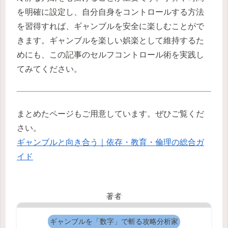
を明確に設定し、自分自身をコントロールする方法
を習得すれば、ギャンブルを安全に楽しむことがで
きます。ギャンブルを楽しい娯楽として維持するた
めにも、この記事のセルフコントロール術を実践し
てみてください。
まとめたページもご用意しています。ぜひご覧くだ
さい。
ギャンブルと向き合う｜依存・教育・倫理の総合ガ
イド
著者
ギャンブルを「数字」で斬る攻略分析家