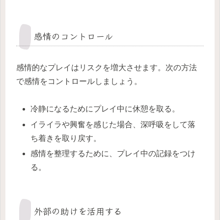
感情のコントロール
感情的なプレイはリスクを増大させます。次の方法
で感情をコントロールしましょう。
冷静になるためにプレイ中に休憩を取る。
イライラや興奮を感じた場合、深呼吸をして落
ち着きを取り戻す。
感情を整理するために、プレイ中の記録をつけ
る。
外部の助けを活用する