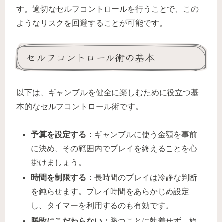
す。適切なセルフコントロールを行うことで、この
ようなリスクを回避することが可能です。
セルフコントロール術の基本
以下は、ギャンブルを健全に楽しむために役立つ基
本的なセルフコントロール術です。
予算を設定する：
ギャンブルに使う金額を事前
に決め、その範囲内でプレイを終えることを心
掛けましょう。
時間を制限する：
長時間のプレイは冷静な判断
を鈍らせます。プレイ時間をあらかじめ設定
し、タイマーを利用するのも有効です。
勝敗にこだわらない：
勝つことに執着せず、娯