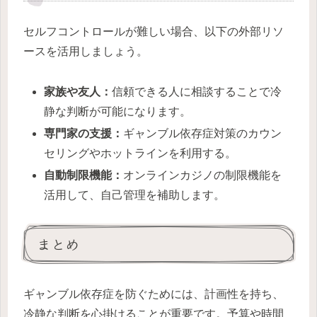
セルフコントロールが難しい場合、以下の外部リソ
ースを活用しましょう。
家族や友人：
信頼できる人に相談することで冷
静な判断が可能になります。
専門家の支援：
ギャンブル依存症対策のカウン
セリングやホットラインを利用する。
自動制限機能：
オンラインカジノの制限機能を
活用して、自己管理を補助します。
まとめ
ギャンブル依存症を防ぐためには、計画性を持ち、
冷静な判断を心掛けることが重要です。予算や時間