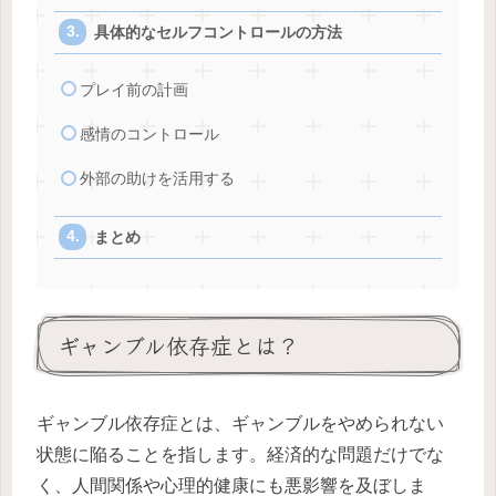
具体的なセルフコントロールの方法
プレイ前の計画
感情のコントロール
外部の助けを活用する
まとめ
ギャンブル依存症とは？
ギャンブル依存症とは、ギャンブルをやめられない
状態に陥ることを指します。経済的な問題だけでな
く、人間関係や心理的健康にも悪影響を及ぼしま