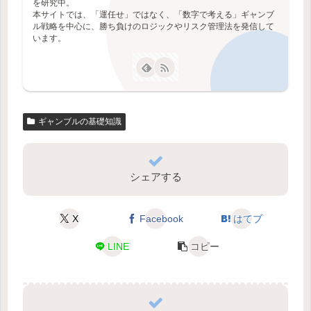
を研究中。
本サイトでは、「運任せ」ではなく、「数字で考える」ギャンブ
ル戦略を中心に、勝ち負けのロジックやリスク管理法を発信して
います。
ギャンブルの基礎知識
シェアする
X
Facebook
はてブ
LINE
コピー