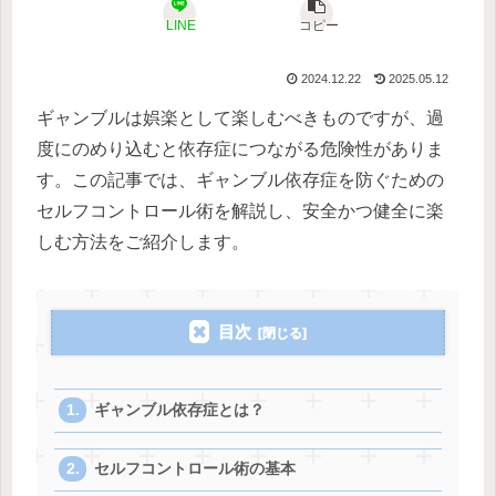
LINE
コピー
2024.12.22
2025.05.12
ギャンブルは娯楽として楽しむべきものですが、過
度にのめり込むと依存症につながる危険性がありま
す。この記事では、ギャンブル依存症を防ぐための
セルフコントロール術を解説し、安全かつ健全に楽
しむ方法をご紹介します。
目次
ギャンブル依存症とは？
セルフコントロール術の基本